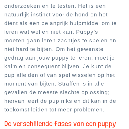
onderzoeken en te testen. Het is een
natuurlijk instinct voor de hond en het
dient als een belangrijk hulpmiddel om te
leren wat wel en niet kan. Puppy’s
moeten gaan leren zachtjes te spelen en
niet hard te bijten. Om het gewenste
gedrag aan jouw puppy te leren, moet je
kalm en consequent blijven. Je kunt de
pup afleiden of van spel wisselen op het
moment van bijten. Straffen is in alle
gevallen de meeste slechte oplossing;
hiervan leert de pup niks en dit kan in de
toekomst leiden tot meer problemen.
De verschillende fases van een puppy