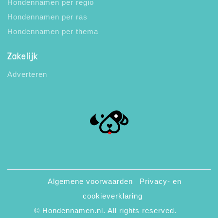
Hondennamen per regio
Hondennamen per ras
Hondennamen per thema
Zakelijk
Adverteren
Algemene voorwaarden
Privacy- en
cookieverklaring
© Hondennamen.nl. All rights reserved.