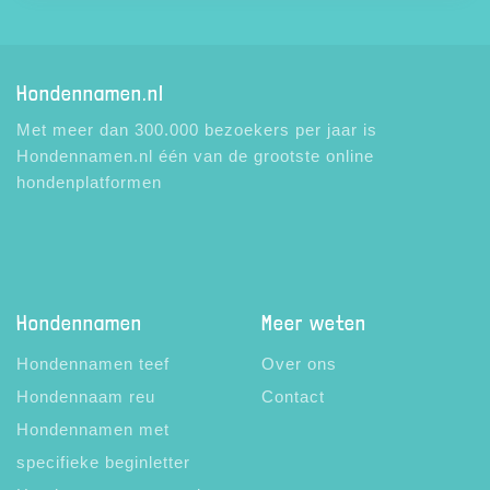
Hondennamen.nl
Met meer dan 300.000 bezoekers per jaar is
Hondennamen.nl één van de grootste online
hondenplatformen
Hondennamen
Meer weten
Hondennamen teef
Over ons
Hondennaam reu
Contact
Hondennamen met
specifieke beginletter