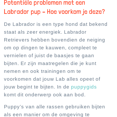
Potentiële problemen met een
Labrador pup – Hoe voorkom je deze?
De Labrador is een type hond dat bekend
staat als zeer energiek. Labrador
Retrievers hebben bovendien de neiging
om op dingen te kauwen, compleet te
vernielen of juist de baasjes te gaan
bijten. Er zijn maatregelen die je kunt
nemen en ook trainingen om te
voorkomen dat jouw Lab alles opeet of
jouw begint te bijten. In de
puppygids
komt dit onderwerp ook aan bod.
Puppy’s van alle rassen gebruiken bijten
als een manier om de omgeving te