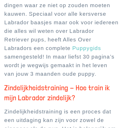
dingen waar ze niet op zouden moeten
kauwen. Speciaal voor alle kersverse
Labrador baasjes maar ook voor iedereen
die alles wil weten over Labrador
Retriever pups, heeft Alles Over
Labradors een complete
Puppygids
samengesteld! In maar liefst 30 pagina’s
wordt je wegwijs gemaakt in het leven
van jouw 3 maanden oude puppy.
Zindelijkheidstraining - Hoe train ik
mijn Labrador zindelijk?
Zindelijkheidstraining is een proces dat
een uitdaging kan zijn voor zowel de