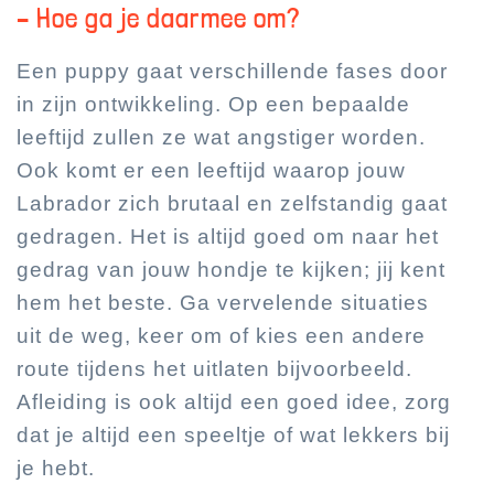
– Hoe ga je daarmee om?
Een puppy gaat verschillende fases door
in zijn ontwikkeling. Op een bepaalde
leeftijd zullen ze wat angstiger worden.
Ook komt er een leeftijd waarop jouw
Labrador zich brutaal en zelfstandig gaat
gedragen. Het is altijd goed om naar het
gedrag van jouw hondje te kijken; jij kent
hem het beste. Ga vervelende situaties
uit de weg, keer om of kies een andere
route tijdens het uitlaten bijvoorbeeld.
Afleiding is ook altijd een goed idee, zorg
dat je altijd een speeltje of wat lekkers bij
je hebt.