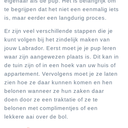
eigenaar als de pup. Het is belangrijk om
te begrijpen dat het niet een eenmalig iets
is, maar eerder een langdurig proces.
Er zijn veel verschillende stappen die je
kunt volgen bij het zindelijk maken van
jouw Labrador. Eerst moet je je pup leren
waar zijn aangewezen plaats is. Dit kan in
de tuin zijn of in een hoek van uw huis of
appartement. Vervolgens moet je ze laten
zien hoe ze daar kunnen komen en hen
belonen wanneer ze hun zaken daar
doen door ze een traktatie of ze te
belonen met complimentjes of een
lekkere aai over de bol.