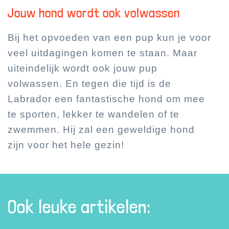
Jouw hond wordt ook volwassen
Bij het opvoeden van een pup kun je voor
veel uitdagingen komen te staan. Maar
uiteindelijk wordt ook jouw pup
volwassen. En tegen die tijd is de
Labrador een fantastische hond om mee
te sporten, lekker te wandelen of te
zwemmen. Hij zal een geweldige hond
zijn voor het hele gezin!
Ook leuke artikelen: