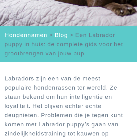
Hondennamen
>
Blog
>
Een Labrador
puppy in huis: de complete gids voor het
grootbrengen van jouw pup
Labradors zijn een van de meest
populaire hondenrassen ter wereld. Ze
staan bekend om hun intelligentie en
loyaliteit. Het blijven echter echte
deugnieten. Problemen die je tegen kunt
komen met Labrador puppy’s gaan van
zindelijkheidstraining tot kauwen op