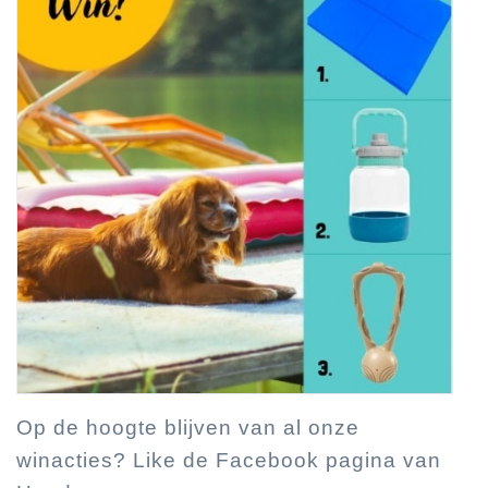
Op de hoogte blijven van al onze
winacties? Like de Facebook pagina van