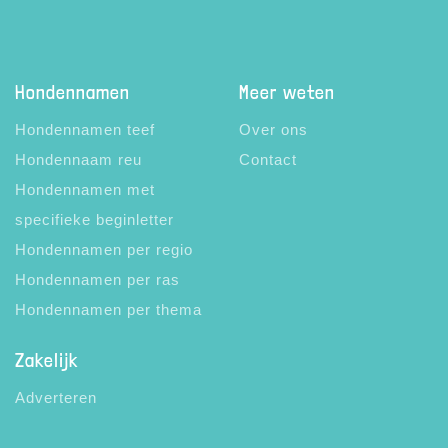
Hondennamen
Meer weten
Hondennamen teef
Over ons
Hondennaam reu
Contact
Hondennamen met
specifieke beginletter
Hondennamen per regio
Hondennamen per ras
Hondennamen per thema
Zakelijk
Adverteren