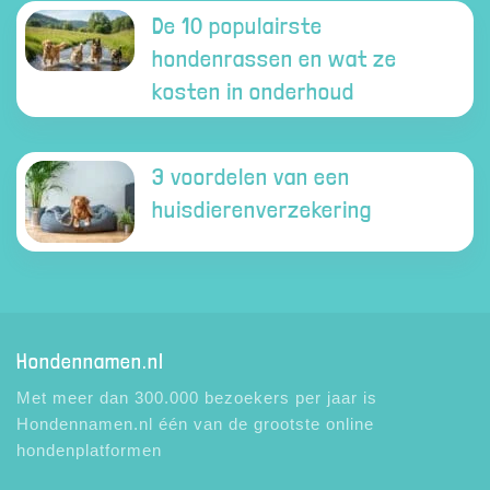
De 10 populairste
hondenrassen en wat ze
kosten in onderhoud
3 voordelen van een
huisdierenverzekering
Hondennamen.nl
Met meer dan 300.000 bezoekers per jaar is
Hondennamen.nl één van de grootste online
hondenplatformen