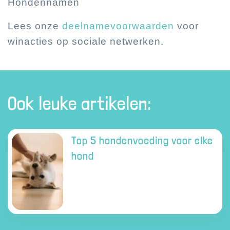
Hondennamen
Lees onze
deelnamevoorwaarden
voor
winacties op sociale netwerken.
Ook leuke artikelen:
Top 5 hondenvoeding voor elke
hond