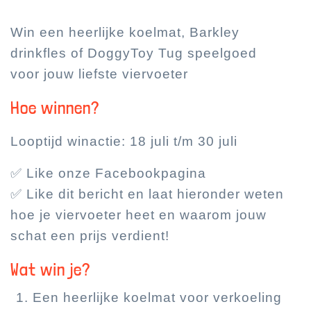
Win een heerlijke koelmat, Barkley
drinkfles of DoggyToy Tug speelgoed
voor jouw liefste viervoeter
Hoe winnen?
Looptijd winactie: 18 juli t/m 30 juli
✅ Like onze Facebookpagina
✅ Like dit bericht en laat hieronder weten
hoe je viervoeter heet en waarom jouw
schat een prijs verdient!
Wat win je?
Een heerlijke koelmat voor verkoeling