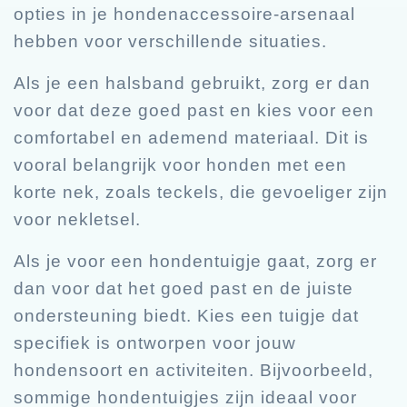
opties in je hondenaccessoire-arsenaal
hebben voor verschillende situaties.
Als je een halsband gebruikt, zorg er dan
voor dat deze goed past en kies voor een
comfortabel en ademend materiaal. Dit is
vooral belangrijk voor honden met een
korte nek, zoals teckels, die gevoeliger zijn
voor nekletsel.
Als je voor een hondentuigje gaat, zorg er
dan voor dat het goed past en de juiste
ondersteuning biedt. Kies een tuigje dat
specifiek is ontworpen voor jouw
hondensoort en activiteiten. Bijvoorbeeld,
sommige hondentuigjes zijn ideaal voor