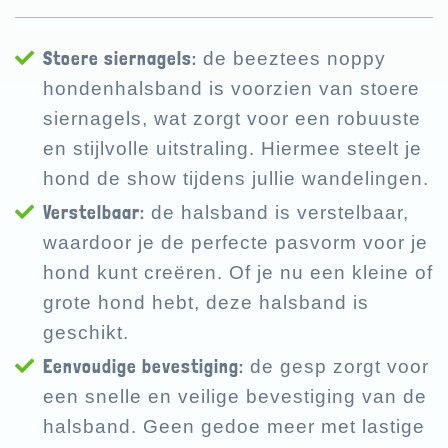
Stoere siernagels:
de beeztees noppy
hondenhalsband is voorzien van stoere
siernagels, wat zorgt voor een robuuste
en stijlvolle uitstraling. Hiermee steelt je
hond de show tijdens jullie wandelingen.
Verstelbaar:
de halsband is verstelbaar,
waardoor je de perfecte pasvorm voor je
hond kunt creëren. Of je nu een kleine of
grote hond hebt, deze halsband is
geschikt.
Eenvoudige bevestiging:
de gesp zorgt voor
een snelle en veilige bevestiging van de
halsband. Geen gedoe meer met lastige