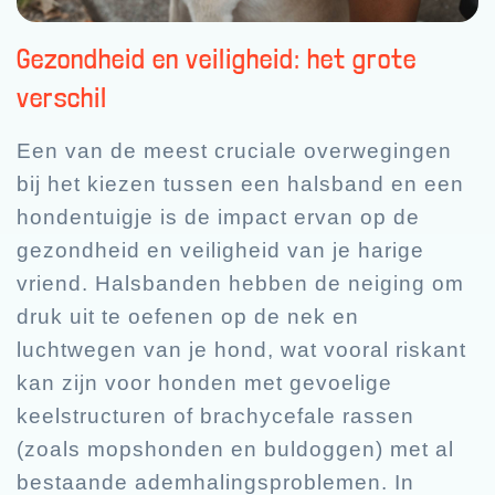
Gezondheid en veiligheid: het grote
verschil
Een van de meest cruciale overwegingen
bij het kiezen tussen een halsband en een
hondentuigje is de impact ervan op de
gezondheid en veiligheid van je harige
vriend. Halsbanden hebben de neiging om
druk uit te oefenen op de nek en
luchtwegen van je hond, wat vooral riskant
kan zijn voor honden met gevoelige
keelstructuren of brachycefale rassen
(zoals mopshonden en buldoggen) met al
bestaande ademhalingsproblemen. In