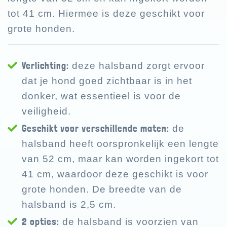
tot 41 cm. Hiermee is deze geschikt voor
grote honden.
Verlichting:
deze halsband zorgt ervoor
dat je hond goed zichtbaar is in het
donker, wat essentieel is voor de
veiligheid.
Geschikt voor verschillende maten:
de
halsband heeft oorspronkelijk een lengte
van 52 cm, maar kan worden ingekort tot
41 cm, waardoor deze geschikt is voor
grote honden. De breedte van de
halsband is 2,5 cm.
2 opties:
de halsband is voorzien van