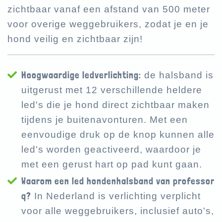
zichtbaar vanaf een afstand van 500 meter
voor overige weggebruikers, zodat je en je
hond veilig en zichtbaar zijn!
Hoogwaardige ledverlichting:
de halsband is
uitgerust met 12 verschillende heldere
led's die je hond direct zichtbaar maken
tijdens je buitenavonturen. Met een
eenvoudige druk op de knop kunnen alle
led's worden geactiveerd, waardoor je
met een gerust hart op pad kunt gaan.
Waarom een led hondenhalsband van professor
q?
In Nederland is verlichting verplicht
voor alle weggebruikers, inclusief auto's,