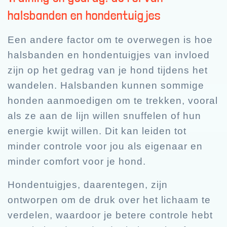
halsbanden en hondentuigjes
Een andere factor om te overwegen is hoe
halsbanden en hondentuigjes van invloed
zijn op het gedrag van je hond tijdens het
wandelen. Halsbanden kunnen sommige
honden aanmoedigen om te trekken, vooral
als ze aan de lijn willen snuffelen of hun
energie kwijt willen. Dit kan leiden tot
minder controle voor jou als eigenaar en
minder comfort voor je hond.
Hondentuigjes, daarentegen, zijn
ontworpen om de druk over het lichaam te
verdelen, waardoor je betere controle hebt