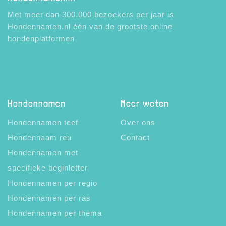
Met meer dan 300.000 bezoekers per jaar is
Hondennamen.nl één van de grootste online
hondenplatformen
Hondennamen
Meer weten
Hondennamen teef
Over ons
Hondennaam reu
Contact
Hondennamen met
specifieke beginletter
Hondennamen per regio
Hondennamen per ras
Hondennamen per thema