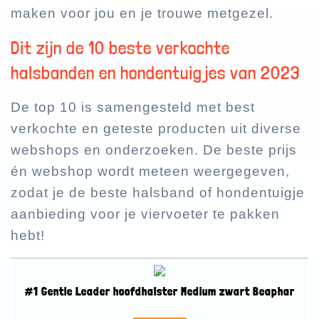
maken voor jou en je trouwe metgezel.
Dit zijn de 10 beste verkochte
halsbanden en hondentuigjes van 2023
De top 10 is samengesteld met best
verkochte en geteste producten uit diverse
webshops en onderzoeken. De beste prijs
én webshop wordt meteen weergegeven,
zodat je de beste halsband of hondentuigje
aanbieding voor je viervoeter te pakken
hebt!
#1 Gentle Leader hoofdhalster Medium zwart Beaphar