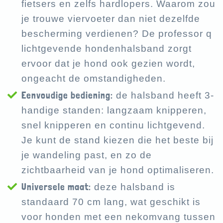
fietsers en zelfs hardlopers. Waarom zou
je trouwe viervoeter dan niet dezelfde
bescherming verdienen? De professor q
lichtgevende hondenhalsband zorgt
ervoor dat je hond ook gezien wordt,
ongeacht de omstandigheden.
Eenvoudige bediening:
de halsband heeft 3-
handige standen: langzaam knipperen,
snel knipperen en continu lichtgevend.
Je kunt de stand kiezen die het beste bij
je wandeling past, en zo de
zichtbaarheid van je hond optimaliseren.
Universele maat:
deze halsband is
standaard 70 cm lang, wat geschikt is
voor honden met een nekomvang tussen