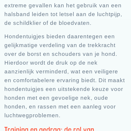
extreme gevallen kan het gebruik van een
halsband leiden tot letsel aan de luchtpijp,
de schildklier of de bloedvaten.
Hondentuigjes bieden daarentegen een
gelijkmatige verdeling van de trekkracht
over de borst en schouders van je hond.
Hierdoor wordt de druk op de nek
aanzienlijk verminderd, wat een veiligere
en comfortabelere ervaring biedt. Dit maakt
hondentuigjes een uitstekende keuze voor
honden met een gevoelige nek, oude
honden, en rassen met een aanleg voor
luchtwegproblemen.
Training en gedrag: de rol van