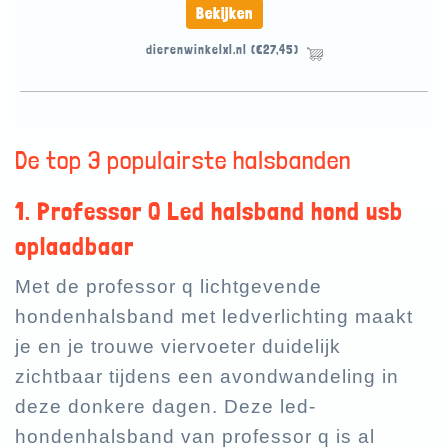
Bekijken
dierenwinkelxl.nl
(€27,45)
De top 3 populairste halsbanden
1. Professor Q Led halsband hond usb
oplaadbaar
Met de professor q lichtgevende
hondenhalsband met ledverlichting maakt
je en je trouwe viervoeter duidelijk
zichtbaar tijdens een avondwandeling in
deze donkere dagen. Deze led-
hondenhalsband van professor q is al