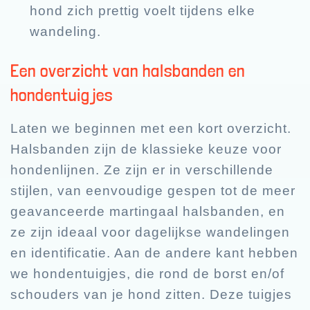
hond zich prettig voelt tijdens elke
wandeling.
Een overzicht van halsbanden en
hondentuigjes
Laten we beginnen met een kort overzicht.
Halsbanden zijn de klassieke keuze voor
hondenlijnen. Ze zijn er in verschillende
stijlen, van eenvoudige gespen tot de meer
geavanceerde martingaal halsbanden, en
ze zijn ideaal voor dagelijkse wandelingen
en identificatie. Aan de andere kant hebben
we hondentuigjes, die rond de borst en/of
schouders van je hond zitten. Deze tuigjes