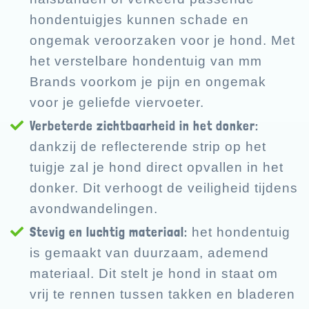
hondentuigjes kunnen schade en
ongemak veroorzaken voor je hond. Met
het verstelbare hondentuig van mm
Brands voorkom je pijn en ongemak
voor je geliefde viervoeter.
Verbeterde zichtbaarheid in het donker:
dankzij de reflecterende strip op het
tuigje zal je hond direct opvallen in het
donker. Dit verhoogt de veiligheid tijdens
avondwandelingen.
Stevig en luchtig materiaal:
het hondentuig
is gemaakt van duurzaam, ademend
materiaal. Dit stelt je hond in staat om
vrij te rennen tussen takken en bladeren