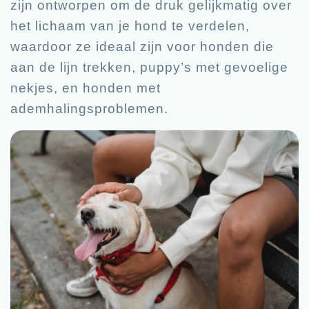
zijn ontworpen om de druk gelijkmatig over
het lichaam van je hond te verdelen,
waardoor ze ideaal zijn voor honden die
aan de lijn trekken, puppy’s met gevoelige
nekjes, en honden met
ademhalingsproblemen.