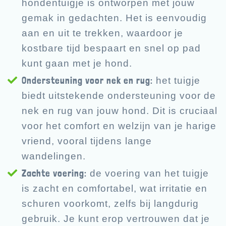
hondentuigje is ontworpen met jouw
gemak in gedachten. Het is eenvoudig
aan en uit te trekken, waardoor je
kostbare tijd bespaart en snel op pad
kunt gaan met je hond.
Ondersteuning voor nek en rug:
het tuigje
biedt uitstekende ondersteuning voor de
nek en rug van jouw hond. Dit is cruciaal
voor het comfort en welzijn van je harige
vriend, vooral tijdens lange
wandelingen.
Zachte voering:
de voering van het tuigje
is zacht en comfortabel, wat irritatie en
schuren voorkomt, zelfs bij langdurig
gebruik. Je kunt erop vertrouwen dat je