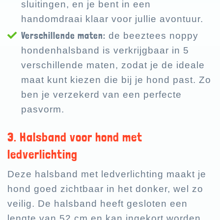
sluitingen, en je bent in een
handomdraai klaar voor jullie avontuur.
Verschillende maten:
de beeztees noppy
hondenhalsband is verkrijgbaar in 5
verschillende maten, zodat je de ideale
maat kunt kiezen die bij je hond past. Zo
ben je verzekerd van een perfecte
pasvorm.
3. Halsband voor hond met
ledverlichting
Deze halsband met ledverlichting maakt je
hond goed zichtbaar in het donker, wel zo
veilig. De halsband heeft gesloten een
lengte van 52 cm en kan ingekort worden