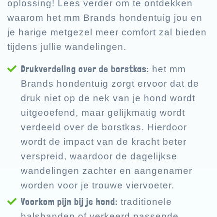
oplossing! Lees verder om te ontdekken
waarom het mm Brands hondentuig jou en
je harige metgezel meer comfort zal bieden
tijdens jullie wandelingen.
Drukverdeling over de borstkas:
het mm
Brands hondentuig zorgt ervoor dat de
druk niet op de nek van je hond wordt
uitgeoefend, maar gelijkmatig wordt
verdeeld over de borstkas. Hierdoor
wordt de impact van de kracht beter
verspreid, waardoor de dagelijkse
wandelingen zachter en aangenamer
worden voor je trouwe viervoeter.
Voorkom pijn bij je hond:
traditionele
halsbanden of verkeerd passende