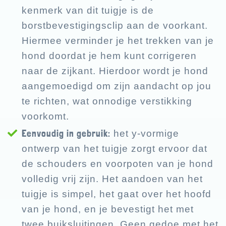
kenmerk van dit tuigje is de
borstbevestigingsclip aan de voorkant.
Hiermee verminder je het trekken van je
hond doordat je hem kunt corrigeren
naar de zijkant. Hierdoor wordt je hond
aangemoedigd om zijn aandacht op jou
te richten, wat onnodige verstikking
voorkomt.
Eenvoudig in gebruik:
het y-vormige
ontwerp van het tuigje zorgt ervoor dat
de schouders en voorpoten van je hond
volledig vrij zijn. Het aandoen van het
tuigje is simpel, het gaat over het hoofd
van je hond, en je bevestigt het met
twee buiksluitingen. Geen gedoe met het