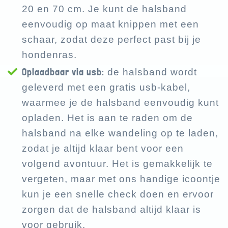
20 en 70 cm. Je kunt de halsband
eenvoudig op maat knippen met een
schaar, zodat deze perfect past bij je
hondenras.
Oplaadbaar via usb:
de halsband wordt
geleverd met een gratis usb-kabel,
waarmee je de halsband eenvoudig kunt
opladen. Het is aan te raden om de
halsband na elke wandeling op te laden,
zodat je altijd klaar bent voor een
volgend avontuur. Het is gemakkelijk te
vergeten, maar met ons handige icoontje
kun je een snelle check doen en ervoor
zorgen dat de halsband altijd klaar is
voor gebruik.