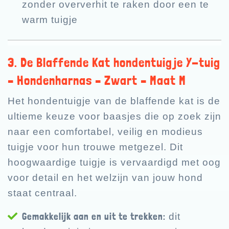
zonder oververhit te raken door een te
warm tuigje
3. De Blaffende Kat hondentuigje Y-tuig
– Hondenharnas – Zwart – Maat M
Het hondentuigje van de blaffende kat is de
ultieme keuze voor baasjes die op zoek zijn
naar een comfortabel, veilig en modieus
tuigje voor hun trouwe metgezel. Dit
hoogwaardige tuigje is vervaardigd met oog
voor detail en het welzijn van jouw hond
staat centraal.
Gemakkelijk aan en uit te trekken:
dit