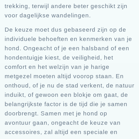
trekking, terwijl andere beter geschikt zijn
voor dagelijkse wandelingen.
De keuze moet dus gebaseerd zijn op de
individuele behoeften en kenmerken van je
hond. Ongeacht of je een halsband of een
hondentuigje kiest, de veiligheid, het
comfort en het welzijn van je harige
metgezel moeten altijd voorop staan. En
onthoud, of je nu de stad verkent, de natuur
induikt, of gewoon een blokje om gaat, de
belangrijkste factor is de tijd die je samen
doorbrengt. Samen met je hond op
avontuur gaan, ongeacht de keuze van
accessoires, zal altijd een speciale en