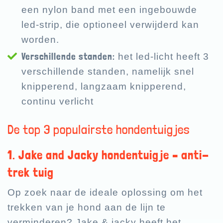
een nylon band met een ingebouwde
led-strip, die optioneel verwijderd kan
worden.
Verschillende standen:
het led-licht heeft 3
verschillende standen, namelijk snel
knipperend, langzaam knipperend,
continu verlicht
De top 3 populairste hondentuigjes
1. Jake and Jacky hondentuigje – anti-
trek tuig
Op zoek naar de ideale oplossing om het
trekken van je hond aan de lijn te
verminderen? Jake & jacky heeft het