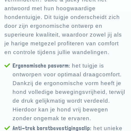
antwoord met hun hoogwaardige
hondentuigje. Dit tuigje onderscheidt zich
door zijn ergonomische ontwerp en
superieure kwaliteit, waardoor zowel jij als
je harige metgezel profiteren van comfort
en controle tijdens jullie wandelingen.
Ergonomische pasvorm:
het tuigje is
ontworpen voor optimaal draagcomfort.
Dankzij de ergonomische vorm heeft je
hond volledige bewegingsvrijheid, terwijl
de druk gelijkmatig wordt verdeeld.
Hierdoor kan je hond vrij bewegen
zonder ongemak te ervaren.
Anti-trek borstbevestigingsclip:
het unieke