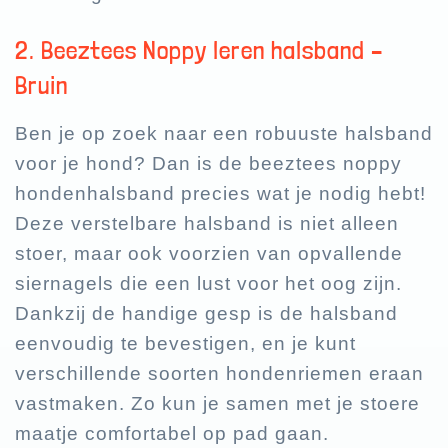
2. Beeztees Noppy leren halsband –
Bruin
Ben je op zoek naar een robuuste halsband
voor je hond? Dan is de beeztees noppy
hondenhalsband precies wat je nodig hebt!
Deze verstelbare halsband is niet alleen
stoer, maar ook voorzien van opvallende
siernagels die een lust voor het oog zijn.
Dankzij de handige gesp is de halsband
eenvoudig te bevestigen, en je kunt
verschillende soorten hondenriemen eraan
vastmaken. Zo kun je samen met je stoere
maatje comfortabel op pad gaan.