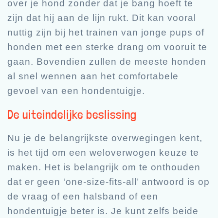
over je hond zonder dat je bang hoeft te
zijn dat hij aan de lijn rukt. Dit kan vooral
nuttig zijn bij het trainen van jonge pups of
honden met een sterke drang om vooruit te
gaan. Bovendien zullen de meeste honden
al snel wennen aan het comfortabele
gevoel van een hondentuigje.
De uiteindelijke beslissing
Nu je de belangrijkste overwegingen kent,
is het tijd om een weloverwogen keuze te
maken. Het is belangrijk om te onthouden
dat er geen ‘one-size-fits-all’ antwoord is op
de vraag of een halsband of een
hondentuigje beter is. Je kunt zelfs beide