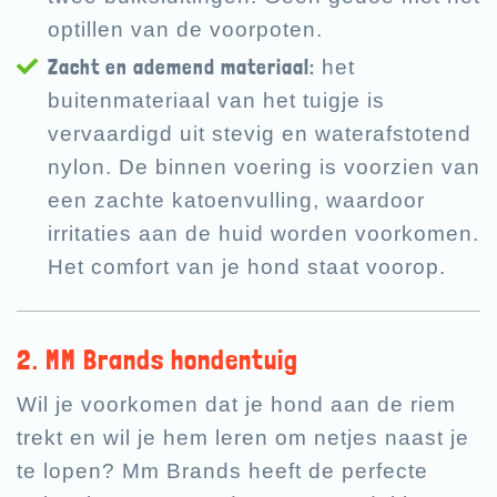
optillen van de voorpoten.
Zacht en ademend materiaal:
het
buitenmateriaal van het tuigje is
vervaardigd uit stevig en waterafstotend
nylon. De binnen voering is voorzien van
een zachte katoenvulling, waardoor
irritaties aan de huid worden voorkomen.
Het comfort van je hond staat voorop.
2. MM Brands hondentuig
Wil je voorkomen dat je hond aan de riem
trekt en wil je hem leren om netjes naast je
te lopen? Mm Brands heeft de perfecte