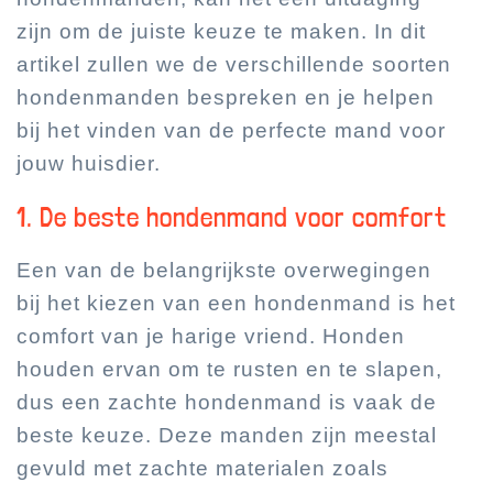
zijn om de juiste keuze te maken. In dit
artikel zullen we de verschillende soorten
hondenmanden bespreken en je helpen
bij het vinden van de perfecte mand voor
jouw huisdier.
1. De beste hondenmand voor comfort
Een van de belangrijkste overwegingen
bij het kiezen van een hondenmand is het
comfort van je harige vriend. Honden
houden ervan om te rusten en te slapen,
dus een zachte hondenmand is vaak de
beste keuze. Deze manden zijn meestal
gevuld met zachte materialen zoals