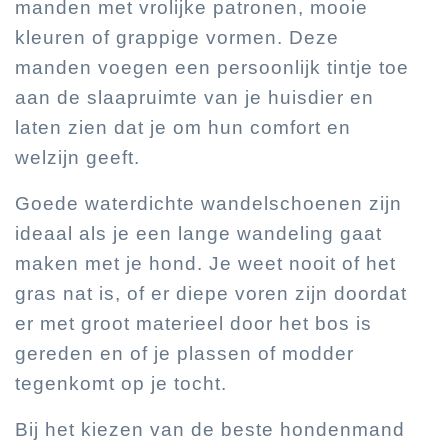
manden met vrolijke patronen, mooie
kleuren of grappige vormen. Deze
manden voegen een persoonlijk tintje toe
aan de slaapruimte van je huisdier en
laten zien dat je om hun comfort en
welzijn geeft.
Goede waterdichte wandelschoenen zijn
ideaal als je een lange wandeling gaat
maken met je hond. Je weet nooit of het
gras nat is, of er diepe voren zijn doordat
er met groot materieel door het bos is
gereden en of je plassen of modder
tegenkomt op je tocht.
Bij het kiezen van de beste hondenmand