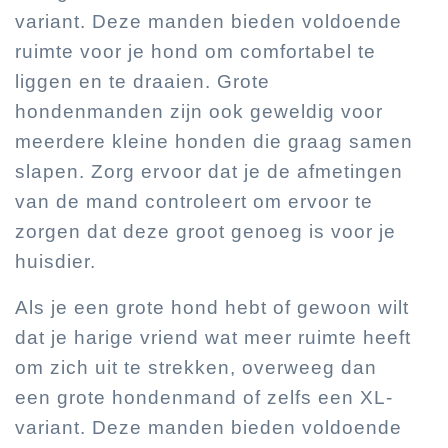
variant. Deze manden bieden voldoende
ruimte voor je hond om comfortabel te
liggen en te draaien. Grote
hondenmanden zijn ook geweldig voor
meerdere kleine honden die graag samen
slapen. Zorg ervoor dat je de afmetingen
van de mand controleert om ervoor te
zorgen dat deze groot genoeg is voor je
huisdier.
Als je een grote hond hebt of gewoon wilt
dat je harige vriend wat meer ruimte heeft
om zich uit te strekken, overweeg dan
een grote hondenmand of zelfs een XL-
variant. Deze manden bieden voldoende