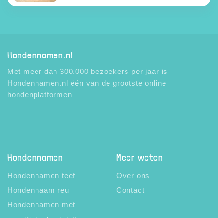
Hondennamen.nl
Met meer dan 300.000 bezoekers per jaar is
Hondennamen.nl één van de grootste online
hondenplatformen
Hondennamen
Meer weten
Hondennamen teef
Over ons
Hondennaam reu
Contact
Hondennamen met