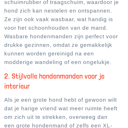
schuimrubber of traagschuim, waardoor je
hond zich kan nestelen en ontspannen.
Ze zijn ook vaak wasbaar, wat handig is
voor het schoonhouden van de mand.
Wasbare hondenmanden zijn perfect voor
drukke gezinnen, omdat ze gemakkelijk
kunnen worden gereinigd na een
modderige wandeling of een ongelukje.
2. Stijlvolle hondenmanden voor je
interieur
Als je een grote hond hebt of gewoon wilt
dat je harige vriend wat meer ruimte heeft
om zich uit te strekken, overweeg dan
een grote hondenmand of zelfs een XL-