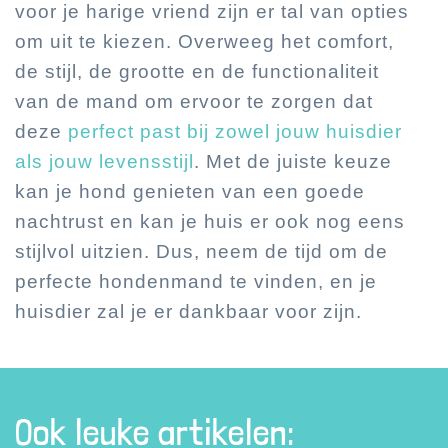
voor je harige vriend zijn er tal van opties
om uit te kiezen. Overweeg het comfort,
de stijl, de grootte en de functionaliteit
van de mand om ervoor te zorgen dat
deze
perfect past bij zowel jouw huisdier
als jouw levensstijl
. Met de juiste keuze
kan je hond genieten van een goede
nachtrust en kan je huis er ook nog eens
stijlvol uitzien. Dus, neem de tijd om de
perfecte hondenmand te vinden, en je
huisdier zal je er dankbaar voor zijn.
Ook leuke artikelen: