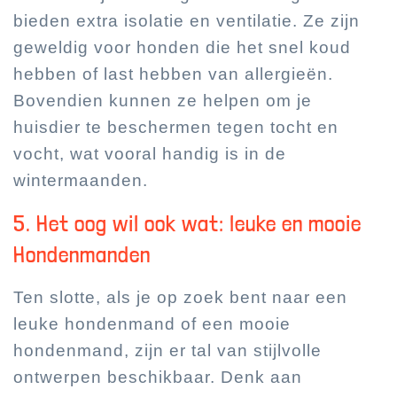
bieden extra isolatie en ventilatie. Ze zijn
geweldig voor honden die het snel koud
hebben of last hebben van allergieën.
Bovendien kunnen ze helpen om je
huisdier te beschermen tegen tocht en
vocht, wat vooral handig is in de
wintermaanden.
5. Het oog wil ook wat: leuke en mooie
Hondenmanden
Ten slotte, als je op zoek bent naar een
leuke hondenmand of een mooie
hondenmand, zijn er tal van stijlvolle
ontwerpen beschikbaar. Denk aan