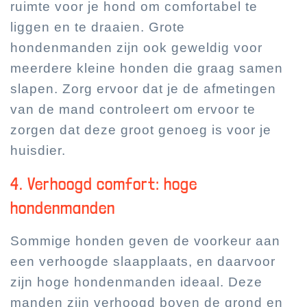
ruimte voor je hond om comfortabel te
liggen en te draaien. Grote
hondenmanden zijn ook geweldig voor
meerdere kleine honden die graag samen
slapen. Zorg ervoor dat je de afmetingen
van de mand controleert om ervoor te
zorgen dat deze groot genoeg is voor je
huisdier.
4. Verhoogd comfort: hoge
hondenmanden
Sommige honden geven de voorkeur aan
een verhoogde slaapplaats, en daarvoor
zijn hoge hondenmanden ideaal. Deze
manden zijn verhoogd boven de grond en