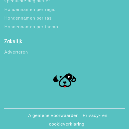
specifieke beginletter
Hondennamen per regio
Hondennamen per ras
Hondennamen per thema
Zakelijk
Adverteren
Algemene voorwaarden
Privacy- en
cookieverklaring