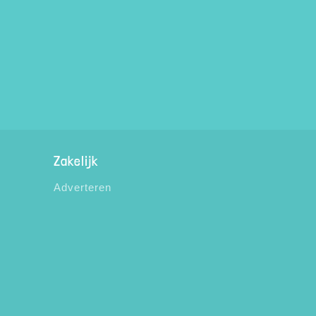
Zakelijk
Adverteren