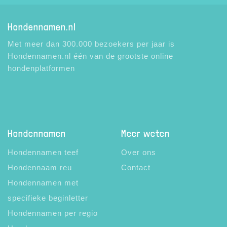
Hondennamen.nl
Met meer dan 300.000 bezoekers per jaar is
Hondennamen.nl één van de grootste online
hondenplatformen
Hondennamen
Meer weten
Hondennamen teef
Over ons
Hondennaam reu
Contact
Hondennamen met
specifieke beginletter
Hondennamen per regio