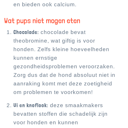
en bieden ook calcium.
Wat pups niet mogen eten
Chocolade:
chocolade bevat
theobromine, wat giftig is voor
honden. Zelfs kleine hoeveelheden
kunnen ernstige
gezondheidsproblemen veroorzaken.
Zorg dus dat de hond absoluut niet in
aanraking komt met deze zoetigheid
om problemen te voorkomen!
Ui en knoflook:
deze smaakmakers
bevatten stoffen die schadelijk zijn
voor honden en kunnen