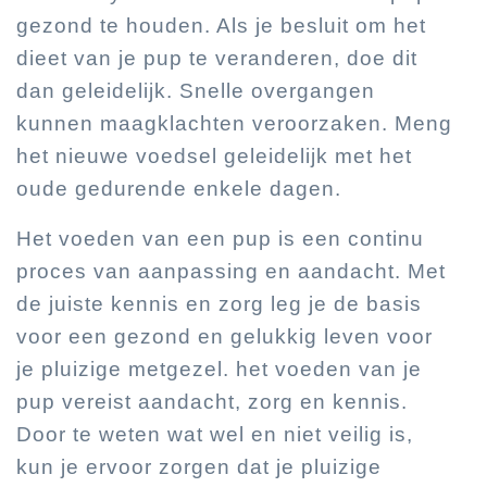
gezond te houden. Als je besluit om het
dieet van je pup te veranderen, doe dit
dan geleidelijk. Snelle overgangen
kunnen maagklachten veroorzaken. Meng
het nieuwe voedsel geleidelijk met het
oude gedurende enkele dagen.
Het voeden van een pup is een continu
proces van aanpassing en aandacht. Met
de juiste kennis en zorg leg je de basis
voor een gezond en gelukkig leven voor
je pluizige metgezel. het voeden van je
pup vereist aandacht, zorg en kennis.
Door te weten wat wel en niet veilig is,
kun je ervoor zorgen dat je pluizige