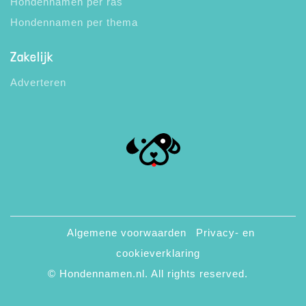
Hondennamen per ras
Hondennamen per thema
Zakelijk
Adverteren
Algemene voorwaarden
Privacy- en
cookieverklaring
© Hondennamen.nl. All rights reserved.