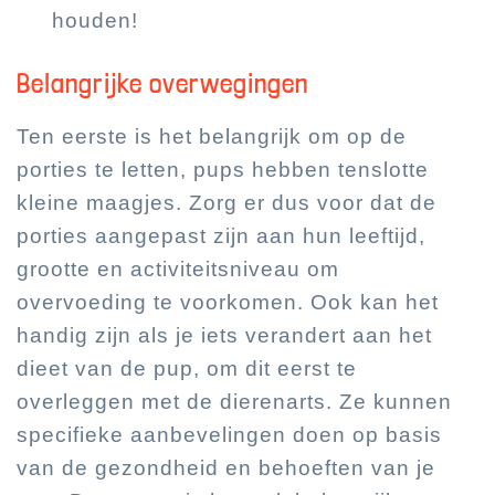
houden!
Belangrijke overwegingen
Ten eerste is het belangrijk om op de
porties te letten, pups hebben tenslotte
kleine maagjes. Zorg er dus voor dat de
porties aangepast zijn aan hun leeftijd,
grootte en activiteitsniveau om
overvoeding te voorkomen. Ook kan het
handig zijn als je iets verandert aan het
dieet van de pup, om dit eerst te
overleggen met de dierenarts. Ze kunnen
specifieke aanbevelingen doen op basis
van de gezondheid en behoeften van je