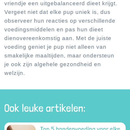
vriendje een uitgebalanceerd dieet krijgt.
Vergeet niet dat elke pup uniek is, dus
observeer hun reacties op verschillende
voedingsmiddelen en pas hun dieet
dienovereenkomstig aan. Met de juiste
voeding geniet je pup niet alleen van
smakelijke maaltijden, maar ondersteun
je ook zijn algehele gezondheid en
welzijn.
Ook leuke artikelen:
Top 5 hondenvoeding voor elke