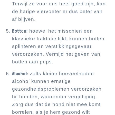
Terwijl ze voor ons heel goed zijn, kan
de harige viervoeter er dus beter van
af blijven.
Botten:
hoewel het misschien een
klassieke traktatie lijkt, kunnen botten
splinteren en verstikkingsgevaar
veroorzaken. Vermijd het geven van
botten aan pups.
Alcohol:
zelfs kleine hoeveelheden
alcohol kunnen ernstige
gezondheidsproblemen veroorzaken
bij honden, waaronder vergiftiging.
Zorg dus dat de hond niet mee komt
borrelen, als je hem gezond wilt