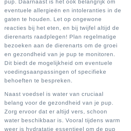
pup. Daarnaast is het ook belangrijk om
eventuele allergieën en intoleranties in de
gaten te houden. Let op ongewone
reacties bij het eten, en bij twijfel altijd de
dierenarts raadplegen! Plan regelmatige
bezoeken aan de dierenarts om de groei
en gezondheid van je pup te monitoren.
Dit biedt de mogelijkheid om eventuele
voedingsaanpassingen of specifieke
behoeften te bespreken.
Naast voedsel is water van cruciaal
belang voor de gezondheid van je pup.
Zorg ervoor dat er altijd vers, schoon
water beschikbaar is. Vooral tijdens warm
weer is hydratatie essentieel om de pup