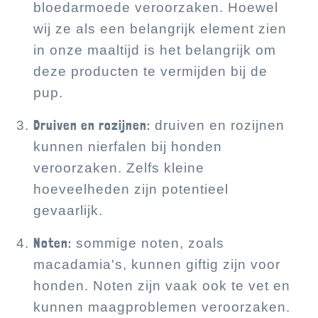
bloedarmoede veroorzaken. Hoewel
wij ze als een belangrijk element zien
in onze maaltijd is het belangrijk om
deze producten te vermijden bij de
pup.
Druiven en rozijnen:
druiven en rozijnen
kunnen nierfalen bij honden
veroorzaken. Zelfs kleine
hoeveelheden zijn potentieel
gevaarlijk.
Noten:
sommige noten, zoals
macadamia's, kunnen giftig zijn voor
honden. Noten zijn vaak ook te vet en
kunnen maagproblemen veroorzaken.