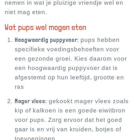
nemen in wat je pluizige vriendje wel en
niet mag eten.
Wat pups wel mogen eten
Hoogwaardig puppyvoer:
pups hebben
specifieke voedingsbehoeften voor
een gezonde groei. Kies daarom voor
een hoogwaardig puppyvoer dat is
afgestemd op hun leeftijd, grootte en
ras
Mager vlees:
gekookt mager vlees zoals
kip of kalkoen is een goede eiwitbron
voor pups. Zorg ervoor dat het goed
gaar is en vrij van kruiden, botjes of
toevoegingen.