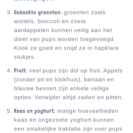
Gekookte groenten:
groenten zoals
wortels, broccoli en zoete
aardappelen kunnen veilig aan het
dieet van pups worden toegevoegd.
Kook ze goed en snijd ze in hapklare
stukjes.
Fruit:
veel pups zijn dol op fruit. Appels
(zonder pit en klokhuis), banaan en
blauwe bessen zijn enkele veilige
opties. Verwijder altijd zaden en pitten.
Kaas en yoghurt:
matige hoeveelheden
kaas en ongezoete yoghurt kunnen
een smakelijke traktatie zijn voor pups