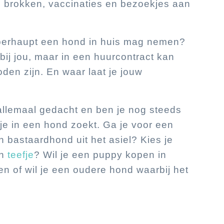
 brokken, vaccinaties en bezoekjes aan
überhaupt een hond in huis mag nemen?
 bij jou, maar in een huurcontract kan
den zijn. En waar laat je jouw
llemaal gedacht en ben je nog steeds
 je in een hond zoekt. Ga je voor een
 bastaardhond uit het asiel? Kies je
en
teefje
? Wil je een puppy kopen in
n of wil je een oudere hond waarbij het