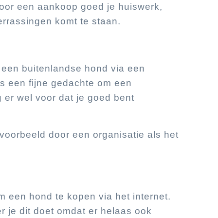
 voor een aankoop goed je huiswerk,
rrassingen komt te staan.
 een buitenlandse hond via een
is een fijne gedachte om een
 er wel voor dat je goed bent
jvoorbeeld door een organisatie als het
 een hond te kopen via het internet.
r je dit doet omdat er helaas ook