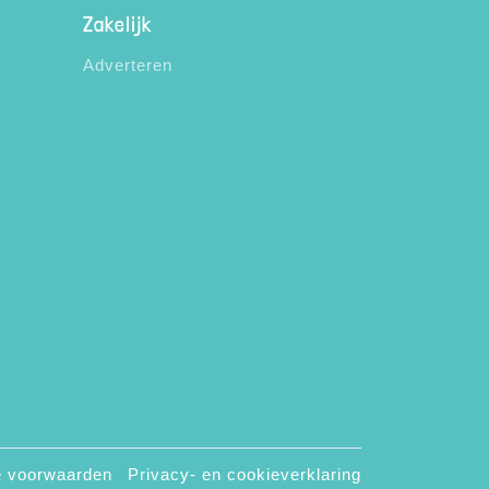
Zakelijk
Adverteren
 voorwaarden
Privacy- en cookieverklaring