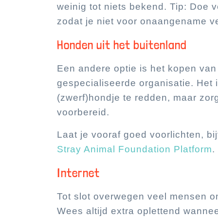
weinig tot niets bekend. Tip: Doe
zodat je niet voor onaangename ve
Honden uit het buitenland
Een andere optie is het kopen van
gespecialiseerde organisatie. Het 
(zwerf)hondje te redden, maar zorg
voorbereid.
Laat je vooraf goed voorlichten, bi
Stray Animal Foundation Platform
.
Internet
Tot slot overwegen veel mensen om
Wees altijd extra oplettend wannee