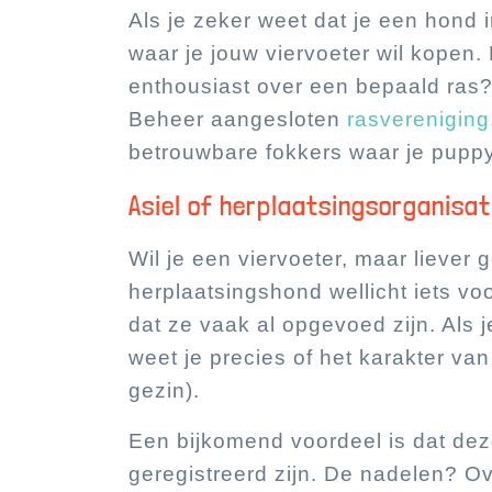
Als je zeker weet dat je een hond 
waar je jouw viervoeter wil kopen.
enthousiast over een bepaald ras
Beheer aangesloten
rasvereniging
betrouwbare fokkers waar je pupp
Asiel of herplaatsingsorganisat
Wil je een viervoeter, maar liever 
herplaatsingshond wellicht iets vo
dat ze vaak al opgevoed zijn. Als 
weet je precies of het karakter van
gezin).
Een bijkomend voordeel is dat d
geregistreerd zijn. De nadelen? Ov