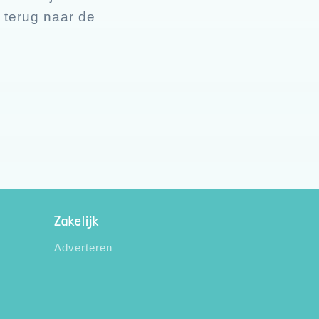
 terug naar de
Zakelijk
Adverteren