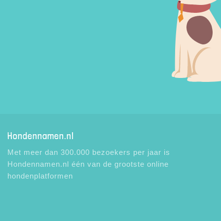
Hondennamen.nl
Met meer dan 300.000 bezoekers per jaar is
Hondennamen.nl één van de grootste online
hondenplatformen