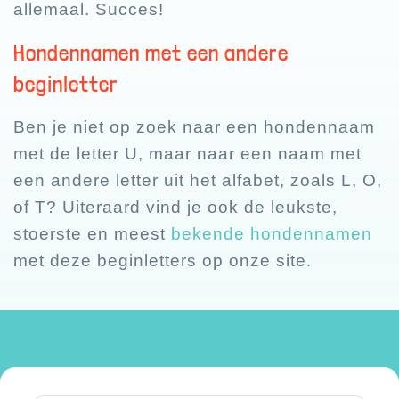
allemaal. Succes!
Hondennamen met een andere
beginletter
Ben je niet op zoek naar een hondennaam
met de letter U, maar naar een naam met
een andere letter uit het alfabet, zoals L, O,
of T? Uiteraard vind je ook de leukste,
stoerste en meest
bekende hondennamen
met deze beginletters op onze site.