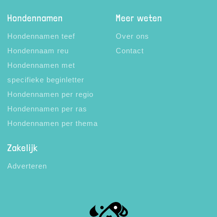
Hondennamen
Meer weten
Hondennamen teef
Over ons
Hondennaam reu
Contact
Hondennamen met
specifieke beginletter
Hondennamen per regio
Hondennamen per ras
Hondennamen per thema
Zakelijk
Adverteren