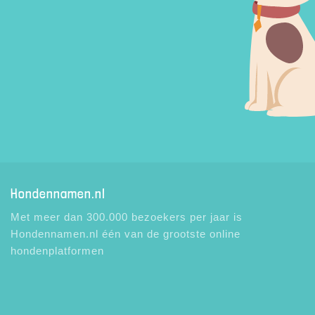
Hondennamen.nl
Met meer dan 300.000 bezoekers per jaar is
Hondennamen.nl één van de grootste online
hondenplatformen