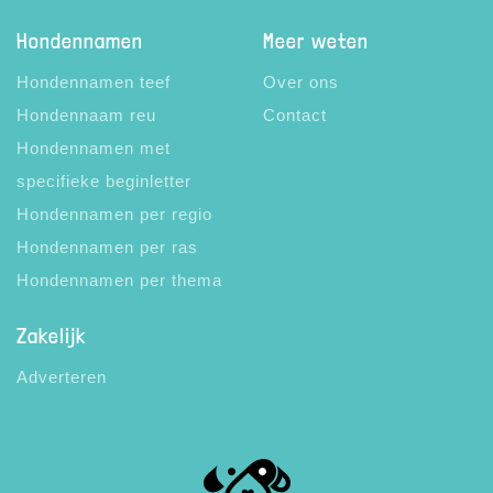
Hondennamen
Meer weten
Hondennamen teef
Over ons
Hondennaam reu
Contact
Hondennamen met
specifieke beginletter
Hondennamen per regio
Hondennamen per ras
Hondennamen per thema
Zakelijk
Adverteren