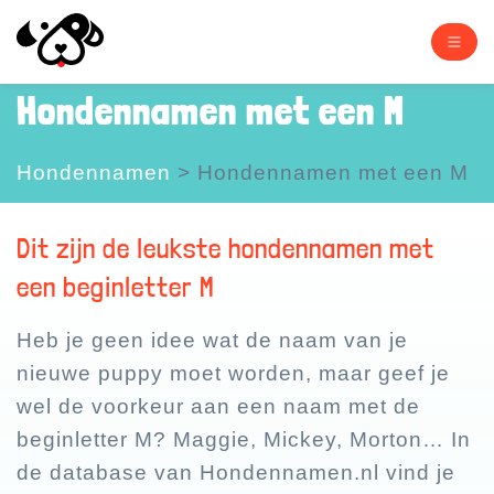
Hondennamen met een M
Hondennamen
>
Hondennamen met een M
Dit zijn de leukste hondennamen met
een beginletter M
Heb je geen idee wat de naam van je
nieuwe puppy moet worden, maar geef je
wel de voorkeur aan een naam met de
beginletter M? Maggie, Mickey, Morton… In
de database van Hondennamen.nl vind je