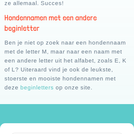
ze allemaal. Succes!
Hondennamen met een andere
beginletter
Ben je niet op zoek naar een hondennaam
met de letter M, maar naar een naam met
een andere letter uit het alfabet, zoals E, K
of L? Uiteraard vind je ook de leukste,
stoerste en mooiste hondennamen met
deze
beginletters
op onze site.