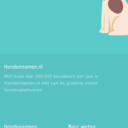
Hondennamen.nl
Met meer dan 300.000 bezoekers per jaar is
Hondennamen.nl één van de grootste online
hondenplatformen
Hondennamen
Meer weten