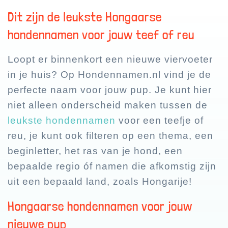
Dit zijn de leukste Hongaarse
hondennamen voor jouw teef of reu
Loopt er binnenkort een nieuwe viervoeter
in je huis? Op Hondennamen.nl vind je de
perfecte naam voor jouw pup. Je kunt hier
niet alleen onderscheid maken tussen de
leukste hondennamen
voor een teefje of
reu, je kunt ook filteren op een thema, een
beginletter, het ras van je hond, een
bepaalde regio óf namen die afkomstig zijn
uit een bepaald land, zoals Hongarije!
Hongaarse hondennamen voor jouw
nieuwe pup