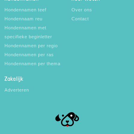
Hondennamen teef
Over ons
Hondennaam reu
Contact
Hondennamen met
specifieke beginletter
Hondennamen per regio
Hondennamen per ras
Hondennamen per thema
Zakelijk
Adverteren