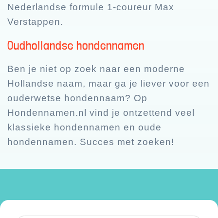
Nederlandse formule 1-coureur Max
Verstappen.
Oudhollandse hondennamen
Ben je niet op zoek naar een moderne
Hollandse naam, maar ga je liever voor een
ouderwetse hondennaam? Op
Hondennamen.nl vind je ontzettend veel
klassieke hondennamen en oude
hondennamen. Succes met zoeken!