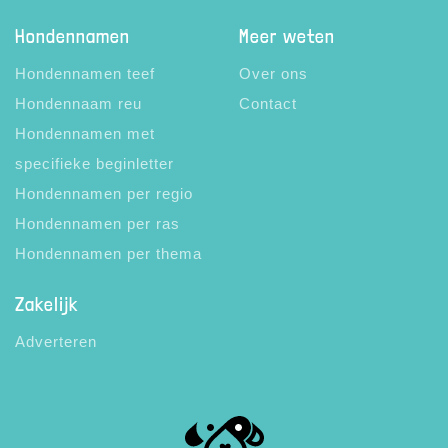
Hondennamen
Meer weten
Hondennamen teef
Over ons
Hondennaam reu
Contact
Hondennamen met
specifieke beginletter
Hondennamen per regio
Hondennamen per ras
Hondennamen per thema
Zakelijk
Adverteren