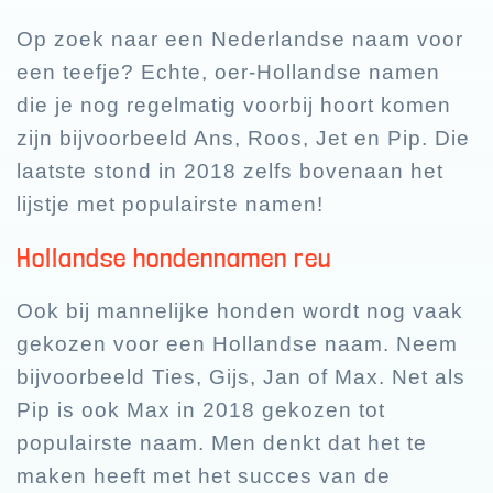
Op zoek naar een Nederlandse naam voor
een teefje? Echte, oer-Hollandse namen
die je nog regelmatig voorbij hoort komen
zijn bijvoorbeeld Ans, Roos, Jet en Pip. Die
laatste stond in 2018 zelfs bovenaan het
lijstje met populairste namen!
Hollandse hondennamen reu
Ook bij mannelijke honden wordt nog vaak
gekozen voor een Hollandse naam. Neem
bijvoorbeeld Ties, Gijs, Jan of Max. Net als
Pip is ook Max in 2018 gekozen tot
populairste naam. Men denkt dat het te
maken heeft met het succes van de