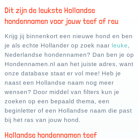
Dit zijn de leukste Hollandse
hondennamen voor jouw teef of reu
Krijg jij binnenkort een nieuwe hond en ben
je als echte Hollander op zoek naar
leuke
,
Nederlandse hondennamen? Dan ben je op
Hondennamen.nl aan het juiste adres, want
onze database staat er vol mee! Heb je
naast een Hollandse naam nog meer
wensen? Door middel van filters kun je
zoeken op een bepaald thema, een
beginletter of een Hollandse naam die past
bij het ras van jouw hond.
Hollandse hondennamen teef