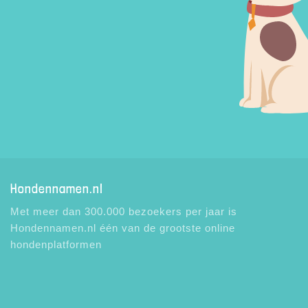
Hondennamen.nl
Met meer dan 300.000 bezoekers per jaar is
Hondennamen.nl één van de grootste online
hondenplatformen