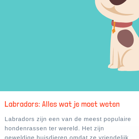
Labradors: Alles wat je moet weten
Labradors zijn een van de meest populaire
hondenrassen ter wereld. Het zijn
geweldige huisdieren omdat ze vriendelijk,