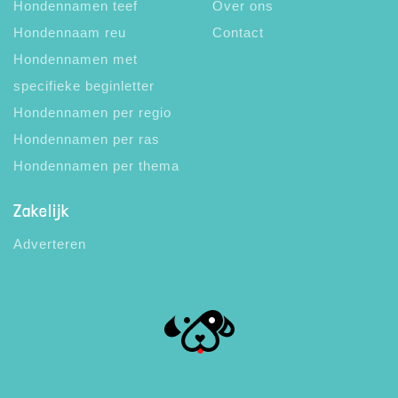
Hondennamen teef
Over ons
Hondennaam reu
Contact
Hondennamen met
specifieke beginletter
Hondennamen per regio
Hondennamen per ras
Hondennamen per thema
Zakelijk
Adverteren