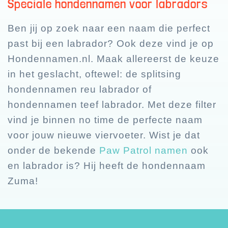
Speciale hondennamen voor labradors
Ben jij op zoek naar een naam die perfect
past bij een labrador? Ook deze vind je op
Hondennamen.nl. Maak allereerst de keuze
in het geslacht, oftewel: de splitsing
hondennamen reu labrador of
hondennamen teef labrador. Met deze filter
vind je binnen no time de perfecte naam
voor jouw nieuwe viervoeter. Wist je dat
onder de bekende
Paw Patrol namen
ook
en labrador is? Hij heeft de hondennaam
Zuma!