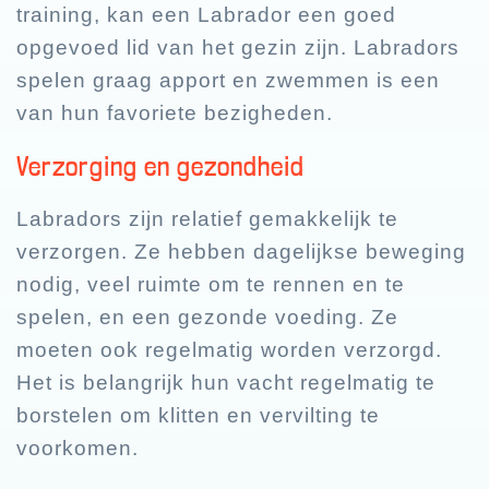
training, kan een Labrador een goed
opgevoed lid van het gezin zijn. Labradors
spelen graag apport en zwemmen is een
van hun favoriete bezigheden.
Verzorging en gezondheid
Labradors zijn relatief gemakkelijk te
verzorgen. Ze hebben dagelijkse beweging
nodig, veel ruimte om te rennen en te
spelen, en een gezonde voeding. Ze
moeten ook regelmatig worden verzorgd.
Het is belangrijk hun vacht regelmatig te
borstelen om klitten en vervilting te
voorkomen.