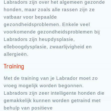
Labradors zijn over het algemeen gezonde
honden, maar zoals alle rassen zijn ze
vatbaar voor bepaalde
gezondheidsproblemen. Enkele veel
voorkomende gezondheidsproblemen bij
Labradors zijn heupdysplasie,
elleboogdysplasie, zwaarlijvigheid en
allergieën.
Training
Met de training van je Labrador moet zo
vroeg mogelijk worden begonnen.
Labradors zijn zeer intelligente honden die
gemakkelijk kunnen worden getraind met
behulp van positieve