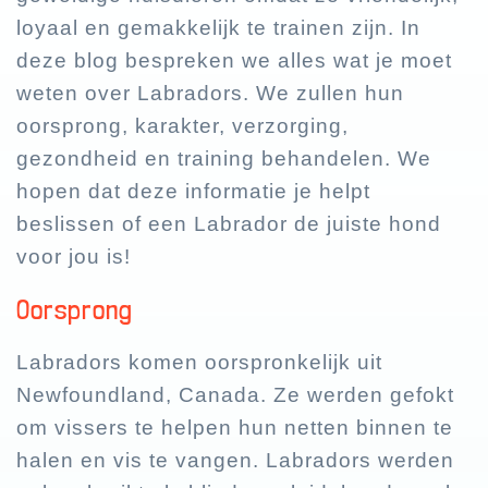
loyaal en gemakkelijk te trainen zijn. In
deze blog bespreken we alles wat je moet
weten over Labradors. We zullen hun
oorsprong, karakter, verzorging,
gezondheid en training behandelen. We
hopen dat deze informatie je helpt
beslissen of een Labrador de juiste hond
voor jou is!
Oorsprong
Labradors komen oorspronkelijk uit
Newfoundland, Canada. Ze werden gefokt
om vissers te helpen hun netten binnen te
halen en vis te vangen. Labradors werden