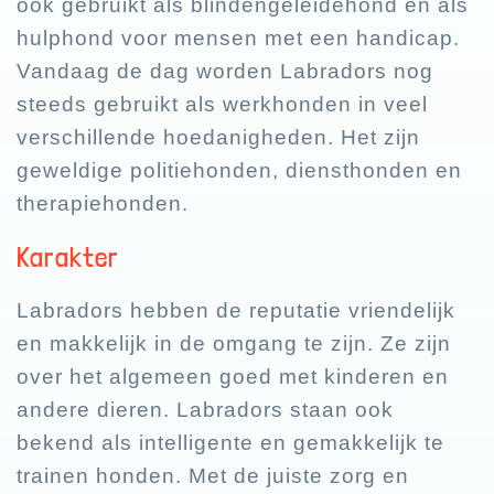
ook gebruikt als blindengeleidehond en als
hulphond voor mensen met een handicap.
Vandaag de dag worden Labradors nog
steeds gebruikt als werkhonden in veel
verschillende hoedanigheden. Het zijn
geweldige politiehonden, diensthonden en
therapiehonden.
Karakter
Labradors hebben de reputatie vriendelijk
en makkelijk in de omgang te zijn. Ze zijn
over het algemeen goed met kinderen en
andere dieren. Labradors staan ook
bekend als intelligente en gemakkelijk te
trainen honden. Met de juiste zorg en