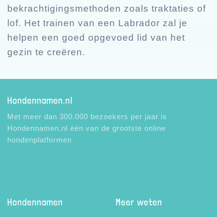
bekrachtigingsmethoden zoals traktaties of
lof. Het trainen van een Labrador zal je
helpen een goed opgevoed lid van het
gezin te creëren.
Hondennamen.nl
Met meer dan 300.000 bezoekers per jaar is
Hondennamen.nl één van de grootste online
hondenplatformen
Hondennamen
Meer weten