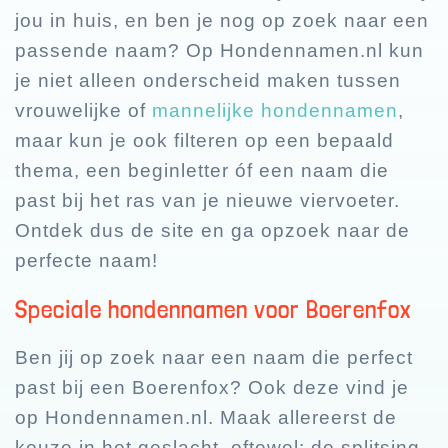
jou in huis, en ben je nog op zoek naar een
passende naam? Op Hondennamen.nl kun
je niet alleen onderscheid maken tussen
vrouwelijke of
mannelijke hondennamen
,
maar kun je ook filteren op een bepaald
thema, een beginletter óf een naam die
past bij het ras van je nieuwe viervoeter.
Ontdek dus de site en ga opzoek naar de
perfecte naam!
Speciale hondennamen voor Boerenfox
Ben jij op zoek naar een naam die perfect
past bij een Boerenfox? Ook deze vind je
op Hondennamen.nl. Maak allereerst de
keuze in het geslacht, oftewel: de splitsing