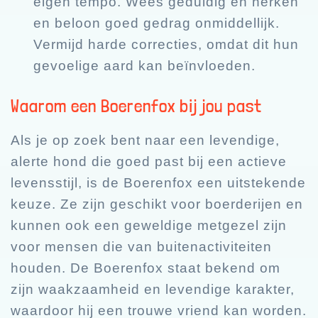
eigen tempo. Wees geduldig en herken
en beloon goed gedrag onmiddellijk.
Vermijd harde correcties, omdat dit hun
gevoelige aard kan beïnvloeden.
Waarom een Boerenfox bij jou past
Als je op zoek bent naar een levendige,
alerte hond die goed past bij een actieve
levensstijl, is de Boerenfox een uitstekende
keuze. Ze zijn geschikt voor boerderijen en
kunnen ook een geweldige metgezel zijn
voor mensen die van buitenactiviteiten
houden. De Boerenfox staat bekend om
zijn waakzaamheid en levendige karakter,
waardoor hij een trouwe vriend kan worden.