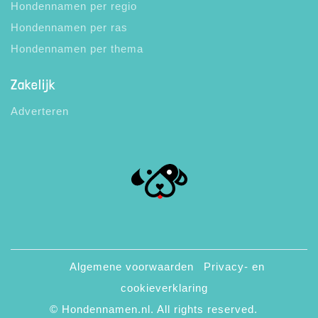
Hondennamen per regio
Hondennamen per ras
Hondennamen per thema
Zakelijk
Adverteren
Algemene voorwaarden
Privacy- en
cookieverklaring
© Hondennamen.nl. All rights reserved.