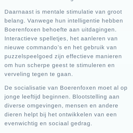
Daarnaast is mentale stimulatie van groot
belang. Vanwege hun intelligentie hebben
Boerenfoxen behoefte aan uitdagingen.
Interactieve spelletjes, het aanleren van
nieuwe commando’s en het gebruik van
puzzelspeelgoed zijn effectieve manieren
om hun scherpe geest te stimuleren en
verveling tegen te gaan.
De socialisatie van Boerenfoxen moet al op
jonge leeftijd beginnen. Blootstelling aan
diverse omgevingen, mensen en andere
dieren helpt bij het ontwikkelen van een
evenwichtig en sociaal gedrag.