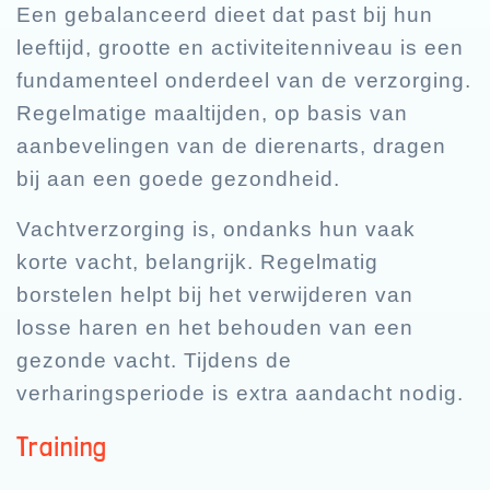
Een gebalanceerd dieet dat past bij hun
leeftijd, grootte en activiteitenniveau is een
fundamenteel onderdeel van de verzorging.
Regelmatige maaltijden, op basis van
aanbevelingen van de dierenarts, dragen
bij aan een goede gezondheid.
Vachtverzorging is, ondanks hun vaak
korte vacht, belangrijk. Regelmatig
borstelen helpt bij het verwijderen van
losse haren en het behouden van een
gezonde vacht. Tijdens de
verharingsperiode is extra aandacht nodig.
Training