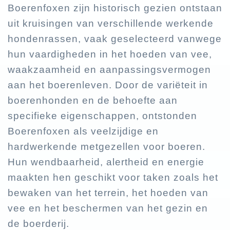
Boerenfoxen zijn historisch gezien ontstaan
uit kruisingen van verschillende werkende
hondenrassen, vaak geselecteerd vanwege
hun vaardigheden in het hoeden van vee,
waakzaamheid en aanpassingsvermogen
aan het boerenleven. Door de variëteit in
boerenhonden en de behoefte aan
specifieke eigenschappen, ontstonden
Boerenfoxen als veelzijdige en
hardwerkende metgezellen voor boeren.
Hun wendbaarheid, alertheid en energie
maakten hen geschikt voor taken zoals het
bewaken van het terrein, het hoeden van
vee en het beschermen van het gezin en
de boerderij.