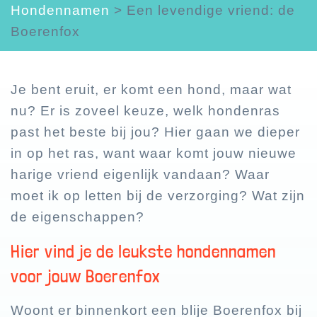
Hondennamen
>
Een levendige vriend: de
Boerenfox
Je bent eruit, er komt een hond, maar wat
nu? Er is zoveel keuze, welk hondenras
past het beste bij jou? Hier gaan we dieper
in op het ras, want waar komt jouw nieuwe
harige vriend eigenlijk vandaan? Waar
moet ik op letten bij de verzorging? Wat zijn
de eigenschappen?
Hier vind je de leukste hondennamen
voor jouw Boerenfox
Woont er binnenkort een blije Boerenfox bij