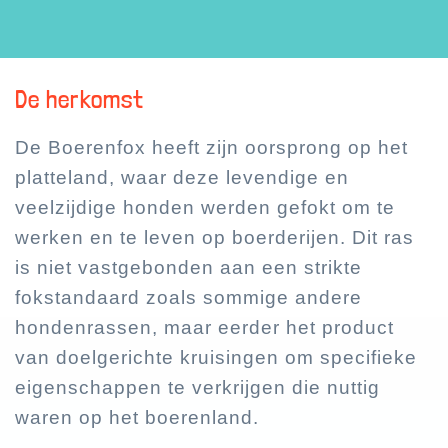
De herkomst
De Boerenfox heeft zijn oorsprong op het
platteland, waar deze levendige en
veelzijdige honden werden gefokt om te
werken en te leven op boerderijen. Dit ras
is niet vastgebonden aan een strikte
fokstandaard zoals sommige andere
hondenrassen, maar eerder het product
van doelgerichte kruisingen om specifieke
eigenschappen te verkrijgen die nuttig
waren op het boerenland.