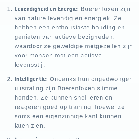
Levendigheid en Energie:
Boerenfoxen zijn
van nature levendig en energiek. Ze
hebben een enthousiaste houding en
genieten van actieve bezigheden,
waardoor ze geweldige metgezellen zijn
voor mensen met een actieve
levensstijl.
Intelligentie:
Ondanks hun ongedwongen
uitstraling zijn Boerenfoxen slimme
honden. Ze kunnen snel leren en
reageren goed op training, hoewel ze
soms een eigenzinnige kant kunnen
laten zien.