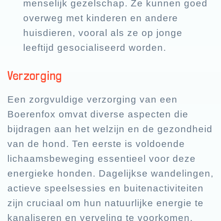
menselijk gezelschap. Ze kunnen goed
overweg met kinderen en andere
huisdieren, vooral als ze op jonge
leeftijd gesocialiseerd worden.
Verzorging
Een zorgvuldige verzorging van een
Boerenfox omvat diverse aspecten die
bijdragen aan het welzijn en de gezondheid
van de hond. Ten eerste is voldoende
lichaamsbeweging essentieel voor deze
energieke honden. Dagelijkse wandelingen,
actieve speelsessies en buitenactiviteiten
zijn cruciaal om hun natuurlijke energie te
kanaliseren en verveling te voorkomen.