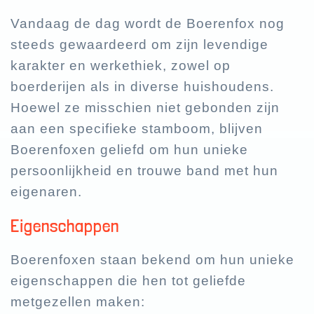
Vandaag de dag wordt de Boerenfox nog
steeds gewaardeerd om zijn levendige
karakter en werkethiek, zowel op
boerderijen als in diverse huishoudens.
Hoewel ze misschien niet gebonden zijn
aan een specifieke stamboom, blijven
Boerenfoxen geliefd om hun unieke
persoonlijkheid en trouwe band met hun
eigenaren.
Eigenschappen
Boerenfoxen staan bekend om hun unieke
eigenschappen die hen tot geliefde
metgezellen maken: