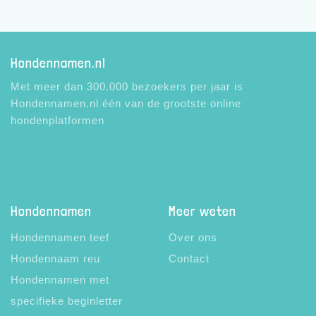
Hondennamen.nl
Met meer dan 300.000 bezoekers per jaar is
Hondennamen.nl één van de grootste online
hondenplatformen
Hondennamen
Meer weten
Hondennamen teef
Over ons
Hondennaam reu
Contact
Hondennamen met
specifieke beginletter