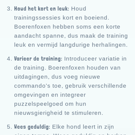
Houd het kort en leuk:
Houd
trainingssessies kort en boeiend.
Boerenfoxen hebben soms een korte
aandacht spanne, dus maak de training
leuk en vermijd langdurige herhalingen.
Varieer de training:
Introduceer variatie in
de training. Boerenfoxen houden van
uitdagingen, dus voeg nieuwe
commando's toe, gebruik verschillende
omgevingen en integreer
puzzelspeelgoed om hun
nieuwsgierigheid te stimuleren.
Wees geduldig:
Elke hond leert in zijn