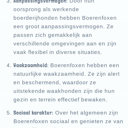
Aanpassingsvermogen:
Door hun
oorsprong als werkende
boerderijhonden hebben Boerenfoxen
een groot aanpassingsvermogen. Ze
passen zich gemakkelijk aan
verschillende omgevingen aan en zijn
vaak flexibel in diverse situaties.
Waakzaamheid:
Boerenfoxen hebben een
natuurlijke waakzaamheid. Ze zijn alert
en beschermend, waardoor ze
uitstekende waakhonden zijn die hun
gezin en terrein effectief bewaken.
Sociaal karakter:
Over het algemeen zijn
Boerenfoxen sociaal en genieten ze van