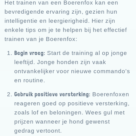
Het trainen van een Boerenfox kan een
bevredigende ervaring zijn, gezien hun
intelligentie en leergierigheid. Hier zijn
enkele tips om je te helpen bij het effectief
trainen van je Boerenfox:
Begin vroeg:
Start de training al op jonge
leeftijd. Jonge honden zijn vaak
ontvankelijker voor nieuwe commando's
en routine.
Gebruik positieve versterking:
Boerenfoxen
reageren goed op positieve versterking,
zoals lof en beloningen. Wees gul met
prijzen wanneer je hond gewenst
gedrag vertoont.