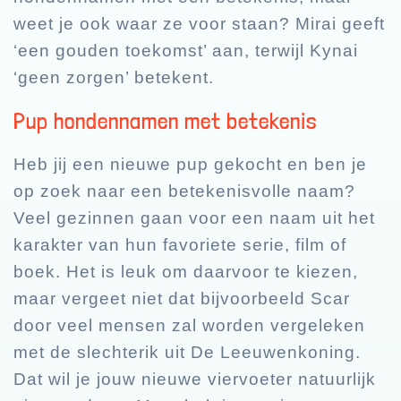
weet je ook waar ze voor staan? Mirai geeft
‘een gouden toekomst’ aan, terwijl Kynai
‘geen zorgen’ betekent.
Pup hondennamen met betekenis
Heb jij een nieuwe pup gekocht en ben je
op zoek naar een betekenisvolle naam?
Veel gezinnen gaan voor een naam uit het
karakter van hun favoriete serie, film of
boek. Het is leuk om daarvoor te kiezen,
maar vergeet niet dat bijvoorbeeld Scar
door veel mensen zal worden vergeleken
met de slechterik uit De Leeuwenkoning.
Dat wil je jouw nieuwe viervoeter natuurlijk