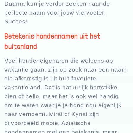
Daarna kun je verder zoeken naar de
perfecte naam voor jouw viervoeter.
Succes!
Betekenis hondennamen uit het
buitenland
Veel hondeneigenaren die weleens op
vakantie gaan, zijn op zoek naar een naam
die afkomstig is uit hun favoriete
vakantieland. Dat is natuurlijk hartstikke
bien of bello, maar het is ook wel handig
om te weten waar je je hond nou eigenlijk
naar vernoemt. Mirai of Kynai zijn
bijvoorbeeld mooie, Aziatische
hondennamen met een betekenis, maar