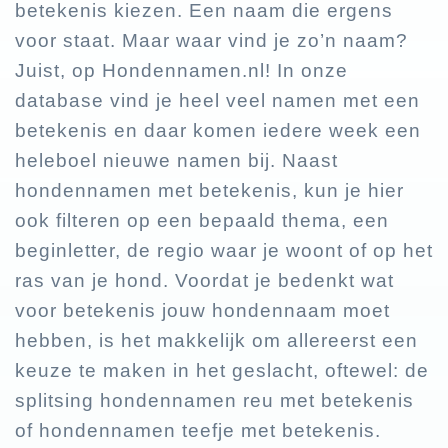
betekenis kiezen. Een naam die ergens
voor staat. Maar waar vind je zo’n naam?
Juist, op Hondennamen.nl! In onze
database vind je heel veel namen met een
betekenis en daar komen iedere week een
heleboel nieuwe namen bij. Naast
hondennamen met betekenis, kun je hier
ook filteren op een bepaald thema, een
beginletter, de regio waar je woont of op het
ras van je hond. Voordat je bedenkt wat
voor betekenis jouw hondennaam moet
hebben, is het makkelijk om allereerst een
keuze te maken in het geslacht, oftewel: de
splitsing hondennamen reu met betekenis
of hondennamen teefje met betekenis.