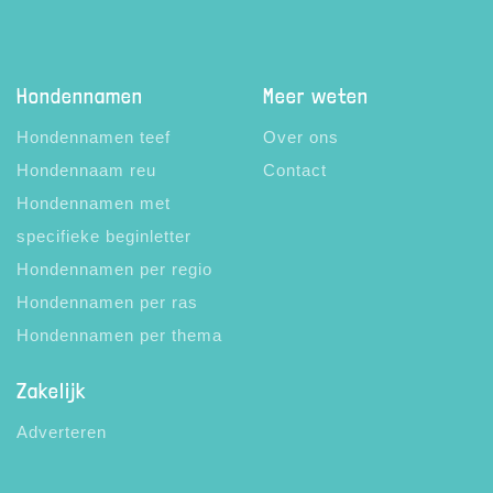
Hondennamen
Meer weten
Hondennamen teef
Over ons
Hondennaam reu
Contact
Hondennamen met
specifieke beginletter
Hondennamen per regio
Hondennamen per ras
Hondennamen per thema
Zakelijk
Adverteren