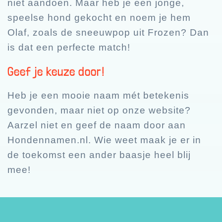
niet aandoen. Maar heb je een jonge,
speelse hond gekocht en noem je hem
Olaf, zoals de sneeuwpop uit Frozen? Dan
is dat een perfecte match!
Geef je keuze door!
Heb je een mooie naam mét betekenis
gevonden, maar niet op onze website?
Aarzel niet en geef de naam door aan
Hondennamen.nl. Wie weet maak je er in
de toekomst een ander baasje heel blij
mee!