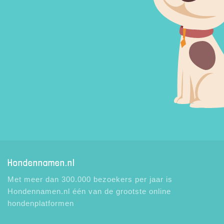
Hondennamen.nl
Met meer dan 300.000 bezoekers per jaar is
Hondennamen.nl één van de grootste online
hondenplatformen